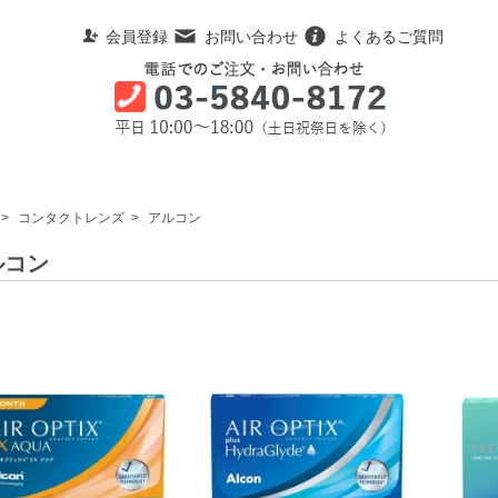
会員登録
お問い合わせ
よくあるご質問
>
コンタクトレンズ
>
アルコン
ルコン