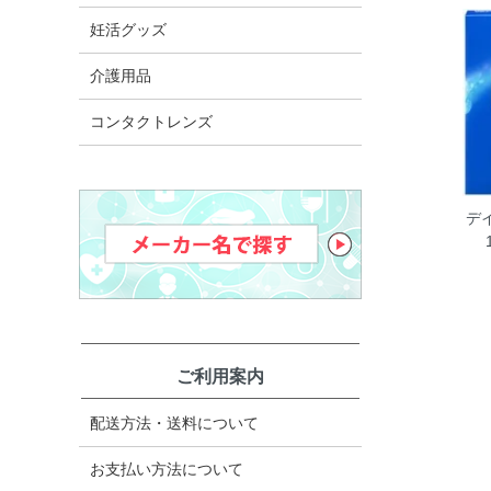
妊活グッズ
介護用品
コンタクトレンズ
デ
ご利用案内
配送方法・送料について
お支払い方法について