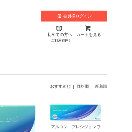
会員様ログイン
初めての方へ
カートを見る
（ご利用案内）
おすすめ順
|
価格順
| 新着順
アルコン プレシジョンワ