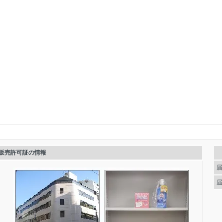
販売許可証の情報