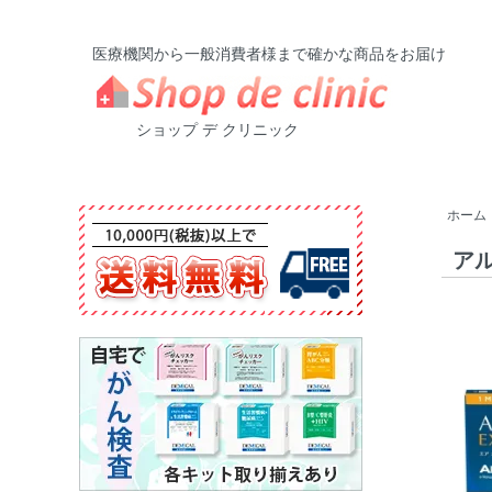
医療機関から一般消費者様まで確かな商品をお届け
ショップ デ クリニック
ホーム
ア