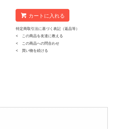
カートに入れる
特定商取引法に基づく表記（返品等）
< この商品を友達に教える
< この商品への問合わせ
< 買い物を続ける