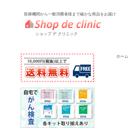
医療機関から一般消費者様まで確かな商品をお届け
ショップ デ クリニック
ホー