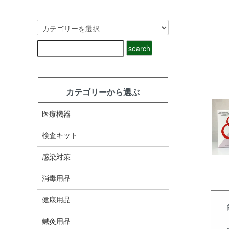
カテゴリーから選ぶ
医療機器
検査キット
感染対策
消毒用品
健康用品
鍼灸用品