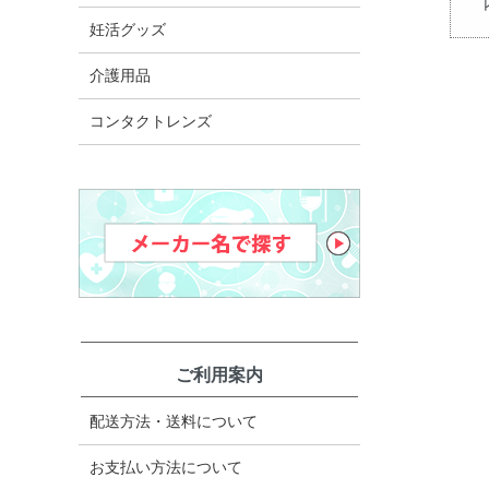
妊活グッズ
介護用品
コンタクトレンズ
ご利用案内
配送方法・送料について
お支払い方法について