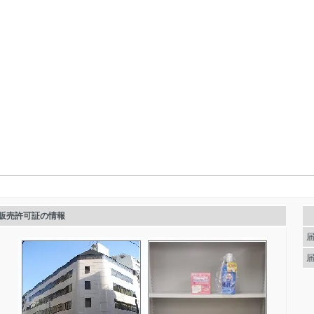
販売許可証の情報