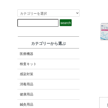
カテゴリーから選ぶ
医療機器
検査キット
感染対策
消毒用品
健康用品
鍼灸用品