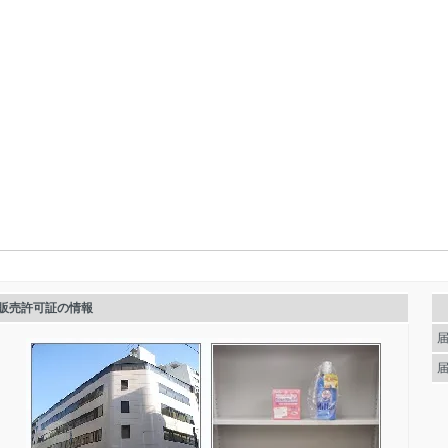
販売許可証の情報