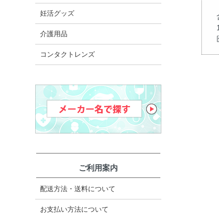
妊活グッズ
介護用品
コンタクトレンズ
ご利用案内
配送方法・送料について
お支払い方法について