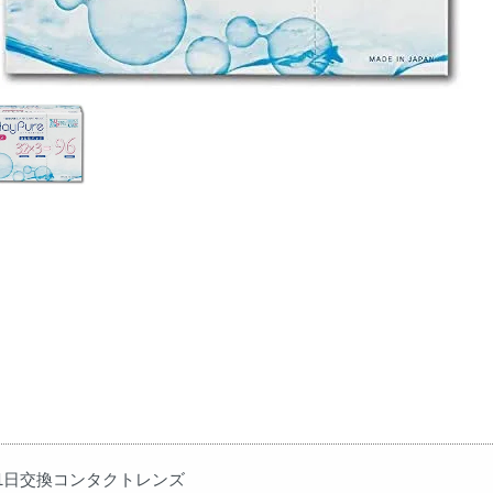
1日交換コンタクトレンズ