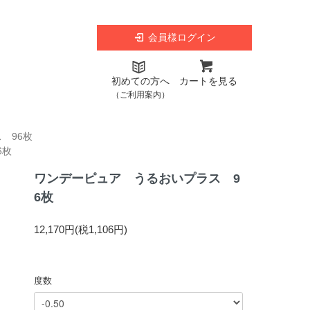
会員様ログイン
初めての方へ
カートを見る
（ご利用案内）
 96枚
6枚
ワンデーピュア うるおいプラス 9
6枚
12,170円(税1,106円)
度数