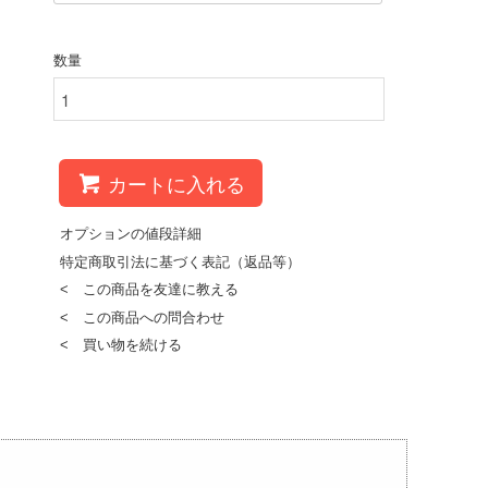
数量
カートに入れる
オプションの値段詳細
特定商取引法に基づく表記（返品等）
< この商品を友達に教える
< この商品への問合わせ
< 買い物を続ける