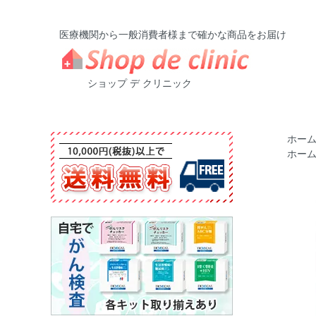
医療機関から一般消費者様まで確かな商品をお届け
ショップ デ クリニック
ホー
ホー