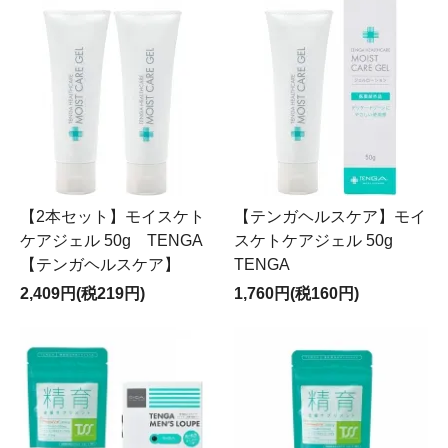
【2本セット】モイスケト
【テンガヘルスケア】モイ
ケアジェル 50g TENGA
スケトケアジェル 50g
【テンガヘルスケア】
TENGA
2,409円(税219円)
1,760円(税160円)