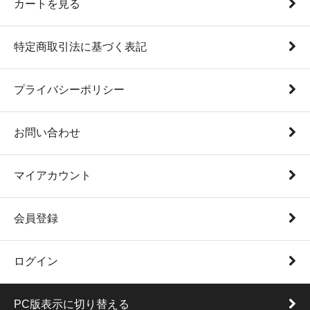
カートを見る
特定商取引法に基づく表記
プライバシーポリシー
お問い合わせ
マイアカウント
会員登録
ログイン
PC版表示に切り替える