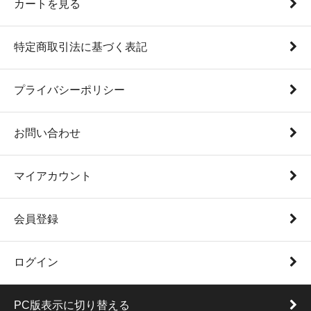
カートを見る
特定商取引法に基づく表記
プライバシーポリシー
お問い合わせ
マイアカウント
会員登録
ログイン
PC版表示に切り替える