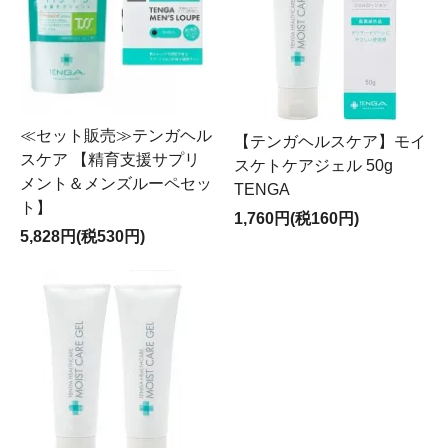
≪セット販売≫テンガヘル
【テンガヘルスケア】モイ
スケア 【精育支援サプリ
スケトケアジェル 50g
メント＆メンズルーペセッ
TENGA
ト】
1,760円(税160円)
5,828円(税530円)