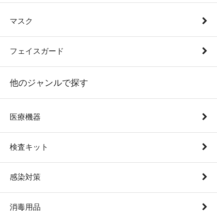
マスク
フェイスガード
他のジャンルで探す
医療機器
検査キット
感染対策
消毒用品