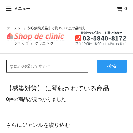
0
メニュー
検索
【感染対策】 に登録されている商品
0
件の商品が見つかりました
さらにジャンルを絞り込む