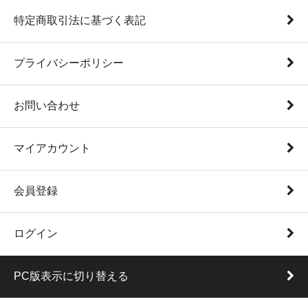
特定商取引法に基づく表記
プライバシーポリシー
お問い合わせ
マイアカウント
会員登録
ログイン
PC版表示に切り替える