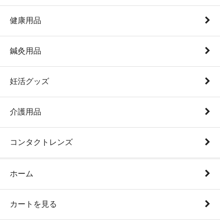
健康用品
鍼灸用品
妊活グッズ
介護用品
コンタクトレンズ
ホーム
カートを見る