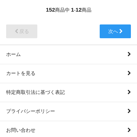
152
1
12
商品中
-
商品
戻る
次へ
ホーム
カートを見る
特定商取引法に基づく表記
プライバシーポリシー
お問い合わせ