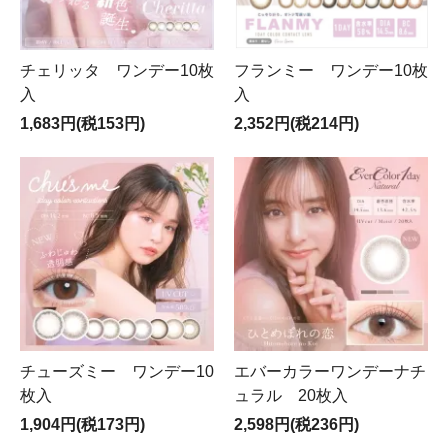
チェリッタ ワンデー10枚
フランミー ワンデー10枚
入
入
1,683円(税153円)
2,352円(税214円)
チューズミー ワンデー10
エバーカラーワンデーナチ
枚入
ュラル 20枚入
1,904円(税173円)
2,598円(税236円)