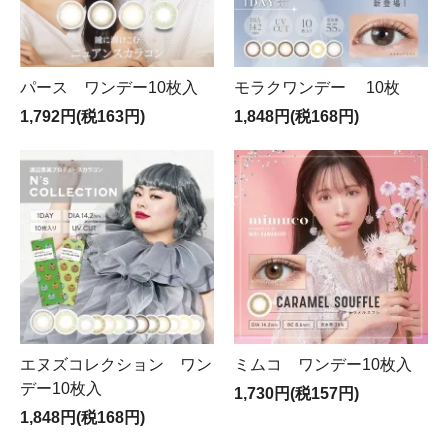
パース ワンデー10枚入
モラクワンデー 10枚
1,792円(税163円)
1,848円(税168円)
エヌズコレクション ワン
ミムコ ワンデー10枚入
デー10枚入
1,730円(税157円)
1,848円(税168円)