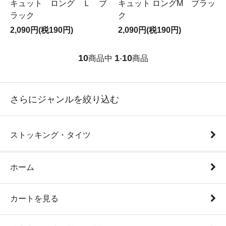
キュット ロング Ｌ ブ
キュット ロングM ブラッ
ラック
ク
2,090円(税190円)
2,090円(税190円)
10
1
10
商品中
-
商品
さらにジャンルを絞り込む
ストッキング・タイツ
ホーム
カートを見る