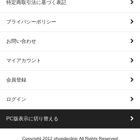
特定商取引法に基づく表記
プライバシーポリシー
お問い合わせ
マイアカウント
会員登録
ログイン
PC版表示に切り替える
Copyright 2012 shopdeclinic All Rights Reserved