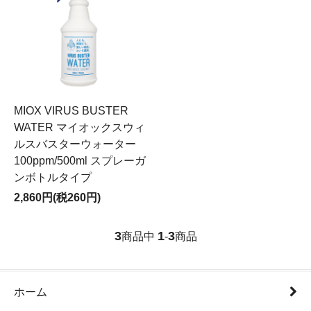
MIOX VIRUS BUSTER
WATER マイオックスウィ
ルスバスターウォーター
100ppm/500ml スプレーガ
ンボトルタイプ
2,860円(税260円)
3
1
3
商品中
-
商品
ホーム