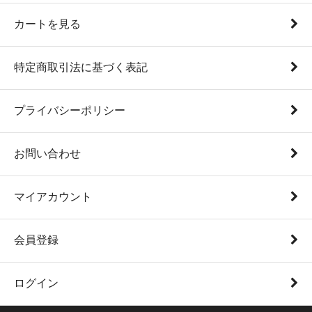
カートを見る
特定商取引法に基づく表記
プライバシーポリシー
お問い合わせ
マイアカウント
会員登録
ログイン