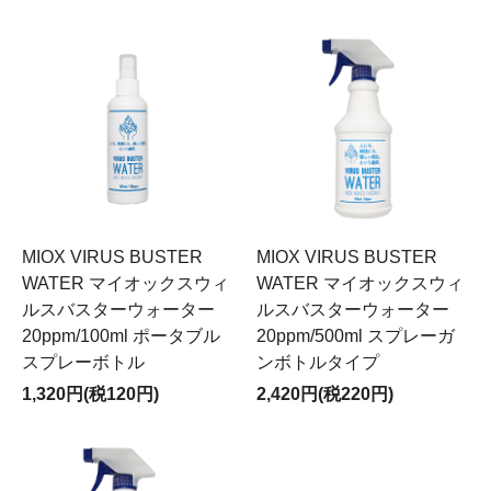
MIOX VIRUS BUSTER
MIOX VIRUS BUSTER
WATER マイオックスウィ
WATER マイオックスウィ
ルスバスターウォーター
ルスバスターウォーター
20ppm/100ml ポータブル
20ppm/500ml スプレーガ
スプレーボトル
ンボトルタイプ
1,320円(税120円)
2,420円(税220円)