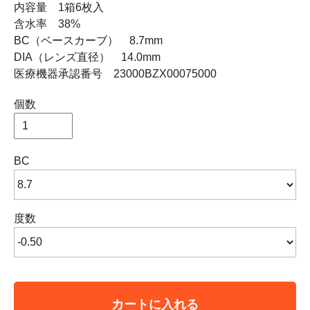
内容量 1箱6枚入
含水率 38%
BC（ベースカーブ） 8.7mm
DIA（レンズ直径） 14.0mm
医療機器承認番号 23000BZX00075000
個数
BC
度数
カートに入れる