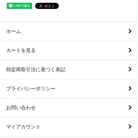
ホーム
カートを見る
特定商取引法に基づく表記
プライバシーポリシー
お問い合わせ
マイアカウント