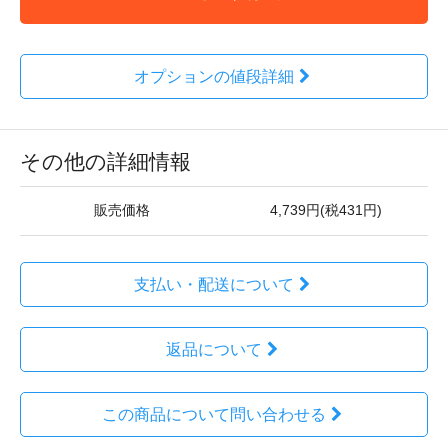
オプションの値段詳細
その他の詳細情報
販売価格
4,739円(税431円)
支払い・配送について
返品について
この商品について問い合わせる