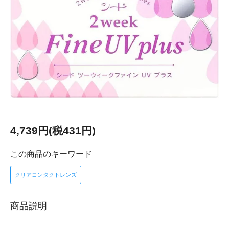
4,739円(税431円)
この商品のキーワード
クリアコンタクトレンズ
商品説明