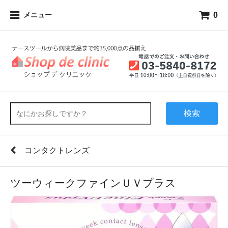
0
メニュー
検索
コンタクトレンズ
ツーウィークファインＵＶプラス