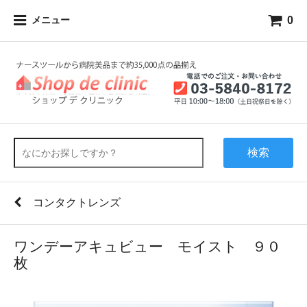
0
メニュー
検索
コンタクトレンズ
ワンデーアキュビュー モイスト ９０
枚