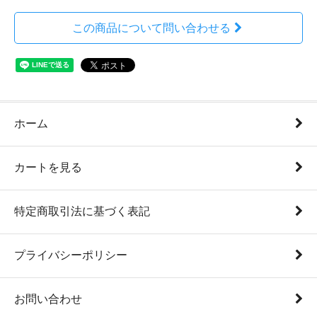
この商品について問い合わせる
ホーム
カートを見る
特定商取引法に基づく表記
プライバシーポリシー
お問い合わせ