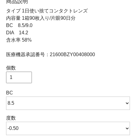
商品説明
タイプ 1日使い捨てコンタクトレンズ
内容量 1箱90枚入り/片眼90日分
BC 8.5/9.0
DIA 14.2
含水率 58%
医療機器承認番号：21600BZY00408000
個数
BC
度数