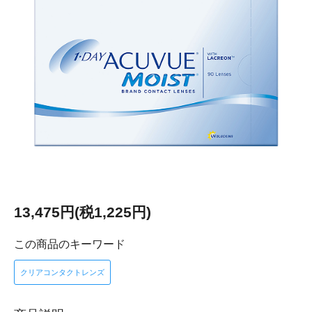
13,475円(税1,225円)
この商品のキーワード
クリアコンタクトレンズ