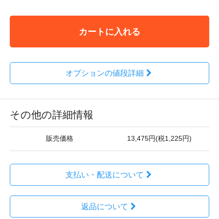
カートに入れる
オプションの値段詳細
その他の詳細情報
販売価格
13,475円(税1,225円)
支払い・配送について
返品について